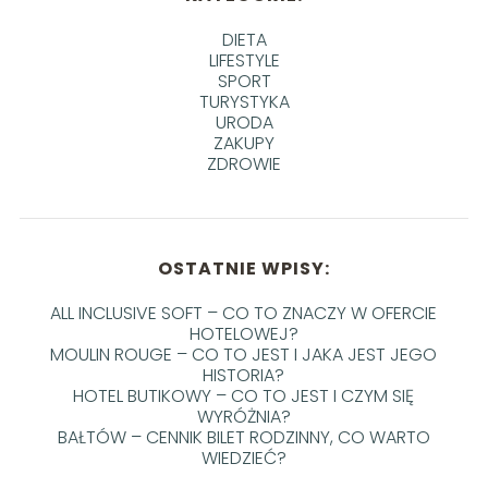
DIETA
LIFESTYLE
SPORT
TURYSTYKA
URODA
ZAKUPY
ZDROWIE
OSTATNIE WPISY:
ALL INCLUSIVE SOFT – CO TO ZNACZY W OFERCIE
HOTELOWEJ?
MOULIN ROUGE – CO TO JEST I JAKA JEST JEGO
HISTORIA?
HOTEL BUTIKOWY – CO TO JEST I CZYM SIĘ
WYRÓŻNIA?
BAŁTÓW – CENNIK BILET RODZINNY, CO WARTO
WIEDZIEĆ?