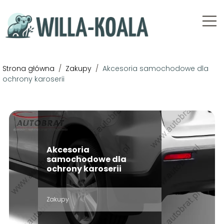
Strona główna
/
Zakupy
/
Akcesoria samochodowe dla
ochrony karoserii
Akcesoria
samochodowe dla
ochrony karoserii
Zakupy