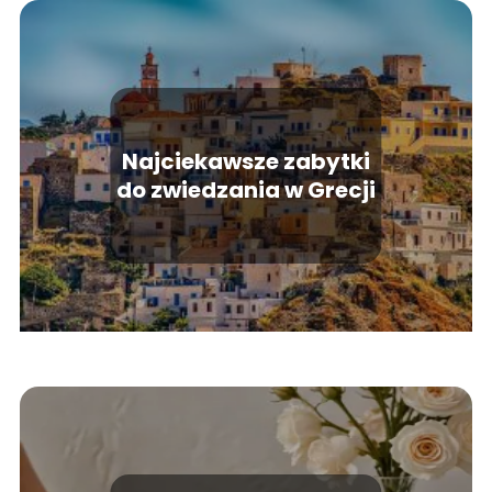
Najciekawsze zabytki
do zwiedzania w Grecji