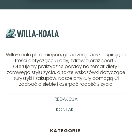
Willa-koala.pl to miejsce, gdzie znajdziesz inspirujące
treści dotyczące urody, zdrowia oraz sportu.
Oferujemy praktyczne porady na temat diety i
zdrowego stylu życia, a także wskazówki dotyczące
turystyki i zakupów. Nasze artykuły pomogą Ci
zadbać o siebie i czerpać radość z życia.
REDAKCJA
KONTAKT
KATEGORIE: