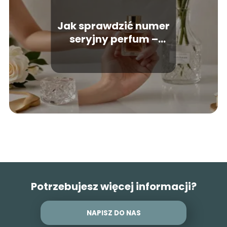
Jak sprawdzić numer
seryjny perfum –
poradnik dla
kupujących
Potrzebujesz więcej informacji?
NAPISZ DO NAS