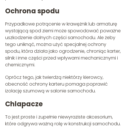
Ochrona spodu
Przypadkowe potrącenie w krawężnik lub armaturę
wystającą spod ziemi może spowodować poważne
uszkodzenie dolnych części samochodu. Ale żeby
tego uniknąć, można użyć specjalnej ochrony
spodu, która działa jako ogrodzenie, chroniąc karter,
silnik i inne części przed wpływami mechanicznymi i
chemicznymi.
Oprócz tego, jak twierdzą niektórzy kierowcy,
obecność ochrony karteru pomaga poprawić
izolację szumową w salonie samochodu.
Chlapacze
To jest proste i zupełnie niewyraziste akcesorium,
które odgrywa ważną rolę w konstrukcji samochodu.