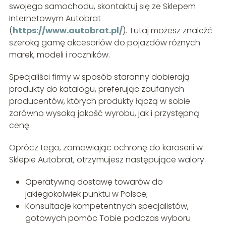
swojego samochodu, skontaktuj się ze Sklepem
Internetowym Autobrat
(
https://www.autobrat.pl/
). Tutaj możesz znaleźć
szeroką gamę akcesoriów do pojazdów różnych
marek, modeli i roczników.
Specjaliści firmy w sposób staranny dobierają
produkty do katalogu, preferując zaufanych
producentów, których produkty łączą w sobie
zarówno wysoką jakość wyrobu, jak i przystępną
cenę.
Oprócz tego, zamawiając ochronę do karoserii w
Sklepie Autobrat, otrzymujesz następujące walory:
Operatywną dostawę towarów do
jakiegokolwiek punktu w Polsce;
Konsultacje kompetentnych specjalistów,
gotowych pomóc Tobie podczas wyboru