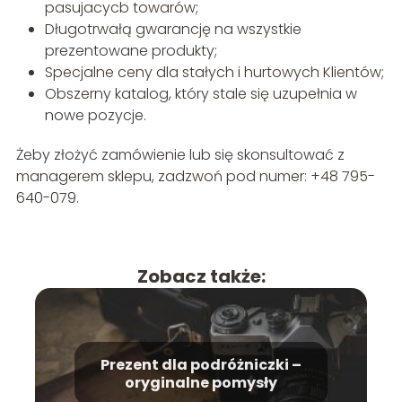
pasujacycb towarów;
Długotrwałą gwarancję na wszystkie
prezentowane produkty;
Specjalne ceny dla stałych i hurtowych Klientów;
Obszerny katalog, który stale się uzupełnia w
nowe pozycje.
Żeby złożyć zamówienie lub się skonsultować z
managerem sklepu, zadzwoń pod numer: +48 795-
640-079.
Zobacz także:
Prezent dla podróżniczki –
oryginalne pomysły