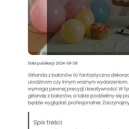
Data publikacji: 2024-08-28
Girlanda z balonów to fantastyczna dekorac
urodzinom czy innym ważnym wydarzeniom. Pr
wymaga pewnej precyzji i kreatywności. W tym
girlandę z balonów, a także podzielimy się 
będzie wyglądać profesjonalnie. Zaczynajmy
Spis treści: