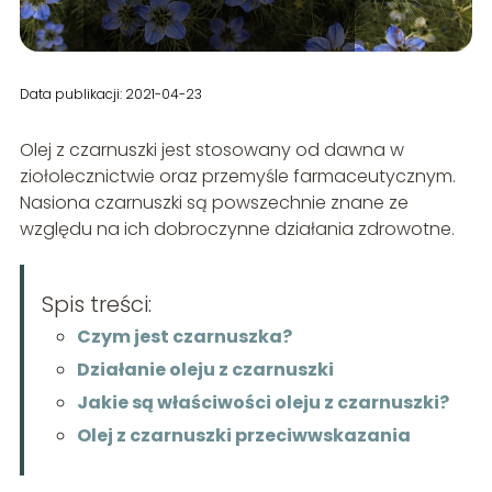
Data publikacji: 2021-04-23
Olej z czarnuszki jest stosowany od dawna w
ziołolecznictwie oraz przemyśle farmaceutycznym.
Nasiona czarnuszki są powszechnie znane ze
względu na ich dobroczynne działania zdrowotne.
Spis treści:
Czym jest czarnuszka?
Działanie oleju z czarnuszki
Jakie są właściwości oleju z czarnuszki?
Olej z czarnuszki przeciwwskazania