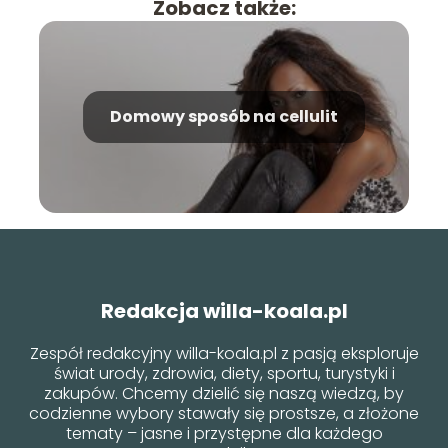
Zobacz także:
Domowy sposób na cellulit
Redakcja willa-koala.pl
Zespół redakcyjny willa-koala.pl z pasją eksploruje
świat urody, zdrowia, diety, sportu, turystyki i
zakupów. Chcemy dzielić się naszą wiedzą, by
codzienne wybory stawały się prostsze, a złożone
tematy – jasne i przystępne dla każdego