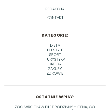
REDAKCJA
KONTAKT
KATEGORIE:
DIETA
LIFESTYLE
SPORT
TURYSTYKA
URODA
ZAKUPY
ZDROWIE
OSTATNIE WPISY:
ZOO WROCŁAW BILET RODZINNY – CENA, CO