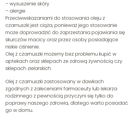
– wysuszenie skóry
– alergie
Przeciwwskazaniami do stosowania oleju z
czarnuszki jest ciąża, ponieważ jego stosowanie
może doprowadzić do zaprzestania pojawiania się
skurczów macicy oraz przez osoby posiadające
niskie ciśnienie.
Olej z czarnuszki możemy bez problemu kupić w
aptekach oraz sklepach ze zdrową żywnością czy
sklepach zielarskich.
Olej z czarnuszki zastosowany w dawkach
zgodnych z zaleceniami farmaceuty lub lekarza
rodzinnego z pewnością przyczyni się tylko do
poprawy naszego zdrowia, dlatego warto posiadać
go w domu.