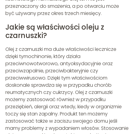
przeznaczony do smażenia, a po otwarciu może
być używany przez okres trzech miesięcy.
Jakie są właściwości oleju z
czarnuszki?
Olej z czarnuszki ma duże właściwości lecznicze
dzięki tymochinonie, który działa
przeciwnowotworowo, antyoksydacyjnie oraz
przeciwzapalnie, przeciwbakteryjnie czy
przeciwwirusowo. Dzięki tym właściwościom
doskonale sprawdza się w przypadku chorób
reumatycznych czy cukrzycy. Olej z czarnuszki
możemy zastosować również w przypadku
przeziębień, alergii oraz wtedy, kiedy w organizmie
toczy się stan zapalny. Produkt ten możemy
zastosować także w zaciszu swojego domu jeśli
mamy problemy z wypadaniem włosów. Stosowanie