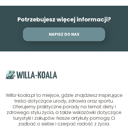
Potrzebujesz więcej informacji?
NAPISZ DO NAS
Willa-koala.pl to miejsce, gdzie znajdziesz inspirujące
treści dotyczące urody, zdrowia oraz sportu.
Oferujemy praktyczne porady na temat diety i
zdrowego stylu życia, a także wskazówki dotyczące
turystyki i zakupów. Nasze artykuły pomogą Ci
zadbać o siebie i czerpać radość z życia.