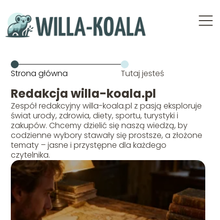
Strona główna
Tutaj jesteś
Redakcja willa-koala.pl
Zespół redakcyjny willa-koala.pl z pasją eksploruje
świat urody, zdrowia, diety, sportu, turystyki i
zakupów. Chcemy dzielić się naszą wiedzą, by
codzienne wybory stawały się prostsze, a złożone
tematy – jasne i przystępne dla każdego
czytelnika.